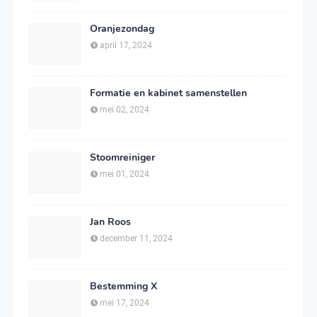
Oranjezondag
april 17, 2024
Formatie en kabinet samenstellen
mei 02, 2024
Stoomreiniger
mei 01, 2024
Jan Roos
december 11, 2024
Bestemming X
mei 17, 2024