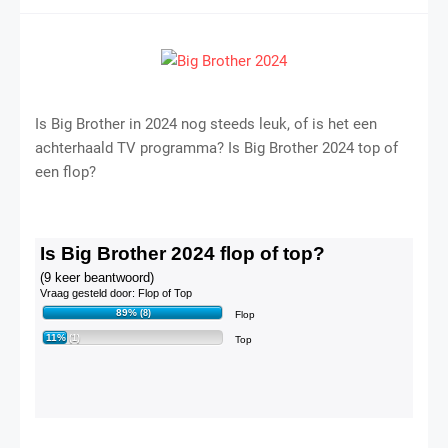
Is Big Brother in 2024 nog steeds leuk, of is het een
achterhaald TV programma? Is Big Brother 2024 top of
een flop?