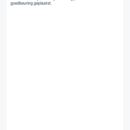
goedkeuring geplaatst.