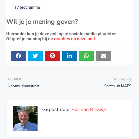
TV programma
Wil je je mening geven?
Hieronder kun je deze poll op je sociale media plaatsten.
Of geef je mening bij de
reacties op deze poll
.
OUDER
NIEUWER
Nootmuskaatstraat
Sarath uit MAFS
Gepost door
Bas van Rijswijk