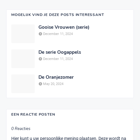
MOGELIJK VIND JE DEZE POSTS INTERESSANT
Gooise Vrouwen (serie)
December 11, 2024
De serie Oogappels
December 11, 2024
De Oranjezomer
May 20, 2024
EEN REACTIE POSTEN
0 Reacties
Hier kunt u uw persoonlijke mening plaatsen. Deze wordt na